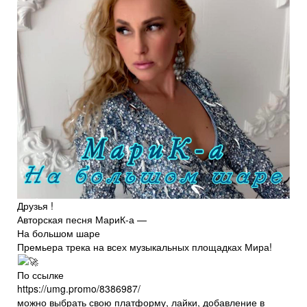
Друзья !
Авторская песня МариК-а —
На большом шаре
Премьера трека на всех музыкальных площадках Мира!
По ссылке
https://umg.promo/8386987/
можно выбрать свою платформу, лайки, добавление в