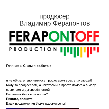
продюсер
Владимир Ферапонтов
Главная
»
С кем я работаю
я не обязательно являюсь продюсером всех этих людей!
Кому то продюсером, а некоторым я просто помогаю в меру
своих сил и договорённостей!
Вы хотите быть в их числе?
Пишите, звоните!
Ваши предложения будут рассмотрены!