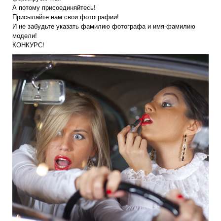
А потому присоединяйтесь!
Присылайте нам свои фотографии!
И не забудьте указать фамилию фотографа и имя-фамилию
модели!
КОНКУРС!