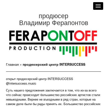
Toggl
navig
продюсер
Владимир Ферапонтов
Главная
»
продюсерский центр INTERSUCCESS
открыт продюсерский центр
INTERSUCCESS
@intersuccess.music
Суть нашего предложения заключается в том, что из-за всего
что сейчас происходит большинство российских артистов стали
невыездными. Вернее не въездными в ряд стран, которые на
самом деле были бы рады принять их. Большинство российских