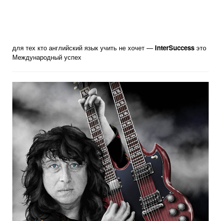
для тех кто английский язык учить не хочет —
InterSuccess
это
Международный успех