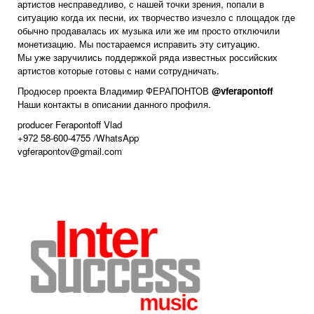
артистов несправедливо, с нашей точки зрения, попали в
ситуацию когда их песни, их творчество изчезло с площадок где
обычно продавалась их музыка или же им просто отключили
монетизацию. Мы постараемся исправить эту ситуацию.
Мы уже заручились поддержкой ряда известных российских
артистов которые готовы с нами сотрудничать.
Продюсер проекта Владимир ФЕРАПОНТОВ
@vferapontoff
Наши контакты в описании данного профиля.
producer Ferapontoff Vlad
+972 58-600-4755
/WhatsApp
vgferapontov@gmail.com