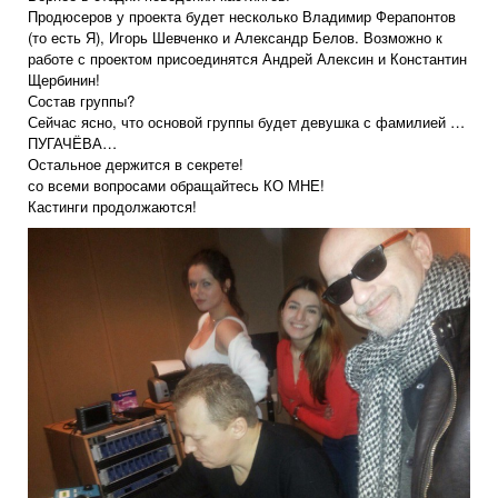
Продюсеров у проекта будет несколько Владимир Ферапонтов
(то есть Я), Игорь Шевченко и Александр Белов. Возможно к
работе с проектом присоединятся Андрей Алексин и Константин
Щербинин!
Состав группы?
Сейчас ясно, что основой группы будет девушка с фамилией …
ПУГАЧЁВА…
Остальное держится в секрете!
со всеми вопросами обращайтесь
КО МНЕ
!
Кастинги продолжаются!