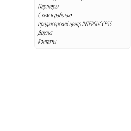
Партнеры
С кем я работаю
продюсерский центр INTERSUCCESS
Друзья
Контакты