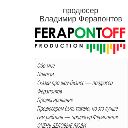
продюсер
Владимир Ферапонтов
Обо мне
Новости
Сказки про шоу-бизнес — продюсер
Ферапонтов
Продюсирование
Продюсером быть тяжело, но это лучше
сем работать — продюсер Ферапонтов
ОЧЕНЬ ДЕЛОВЫЕ ЛЮДИ