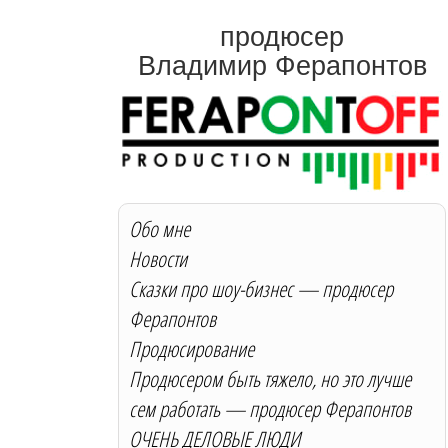
продюсер
Владимир Ферапонтов
Обо мне
Новости
Сказки про шоу-бизнес — продюсер
Ферапонтов
Продюсирование
Продюсером быть тяжело, но это лучше
сем работать — продюсер Ферапонтов
ОЧЕНЬ ДЕЛОВЫЕ ЛЮДИ