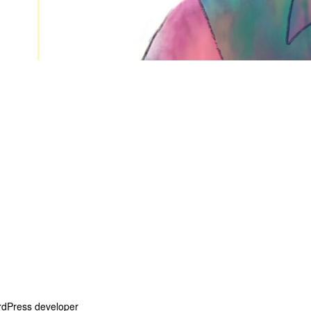
dPress developer