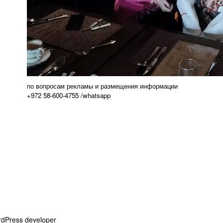
по вопросам рекламы и размещения информации
+972 58-600-4755 /whatsapp
dPress developer