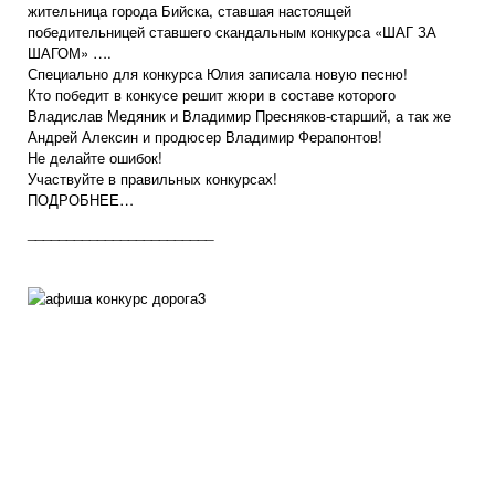
жительница города Бийска, ставшая настоящей
победительницей ставшего скандальным конкурса «ШАГ ЗА
ШАГОМ» ….
Специально для конкурса Юлия записала новую песню!
Кто победит в конкусе решит жюри в составе которого
Владислав Медяник и Владимир
Пресняков
-старший, а так же
Андрей Алексин и
продюсер
Владимир
Ферапонтов
!
Не делайте ошибок!
Участвуйте в правильных конкурсах!
ПОДРОБНЕЕ…
________________________