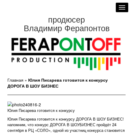
Toggl
navig
продюсер
Владимир Ферапонтов
Главная
»
Юлия Писарева готовится к конкурсу
ДОРОГА В ШОУ БИЗНЕС
Юлия Писарева готовится к конкурсу
Юлия Писарева готовится к конкурсу ДОРОГА В ШОУ БИЗНЕС!
напомним, что
конкурс
ДОРОГА В ШОУБИЗНЕС
пройдёт 24
сентября в РЦ «СОЛО», одной из участниц конкурса становится