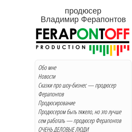
продюсер
Владимир Ферапонтов
Обо мне
Новости
Сказки про шоу-бизнес — продюсер
Ферапонтов
Продюсирование
Продюсером быть тяжело, но это лучше
сем работать — продюсер Ферапонтов
ОЧЕНЬ ДЕЛОВЫЕ ЛЮДИ