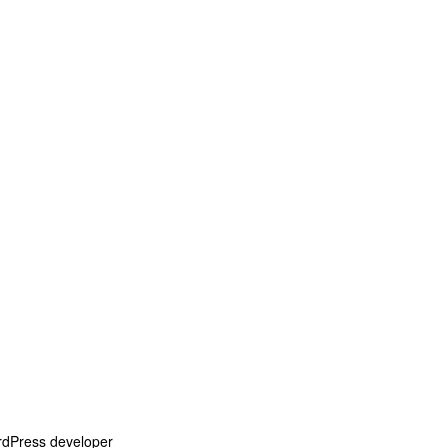
dPress developer